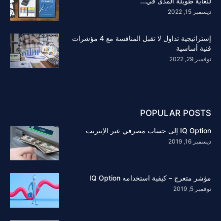
للغاية طويلة المدى في...
ديسمبر 15, 2022
إستراتيجية تداول لا تقبل المنافسة مع 4 مؤشرات
فنية أساسية
نوفمبر 29, 2022
POPULAR POSTS
IQ Option إلى حساب مصرفي عبر الإنترنت
ديسمبر 16, 2019
مؤشر متعرج – كيفية استخدامه IQ Option
نوفمبر 5, 2019