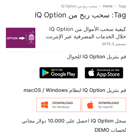
Tags
Home
سحب ربح من IQ Option
Tag: سحب ربح من IQ Option
كيفية سحب الأموال من IQ Option
خلال الخدمات المصرفية عبر الإنترنت
ديسمبر 3, 2019
قم بتنزيل IQ Option للجوال
قم بتنزيل IQ Option لنظام macOS / Windows
سجل IQ Option احصل على 10،000 دولار مجاني
لحساب DEMO