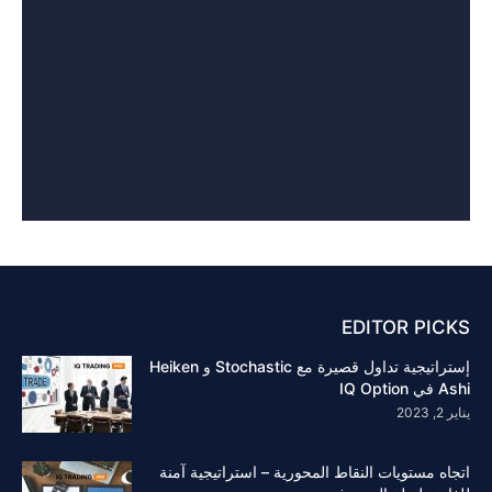
EDITOR PICKS
إستراتيجية تداول قصيرة مع Stochastic و Heiken
Ashi في IQ Option
يناير 2, 2023
اتجاه مستويات النقاط المحورية – استراتيجية آمنة