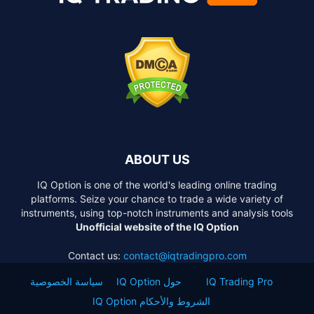
ABOUT US
IQ Option is one of the world's leading online trading
platforms. Seize your chance to trade a wide variety of
instruments, using top-notch instruments and analysis tools
Unofficial website of the IQ Option
Contact us:
contact@iqtradingpro.com
IQ Trading Pro
حول IQ Option
سياسة الخصوصية
الشروط والأحكام IQ Option