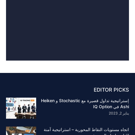
EDITOR PICKS
إستراتيجية تداول قصيرة مع Stochastic و Heiken
Ashi في IQ Option
يناير 2, 2023
اتجاه مستويات النقاط المحورية – استراتيجية آمنة