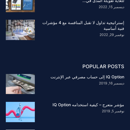
للغاية طويلة المدى في...
ديسمبر 15, 2022
إستراتيجية تداول لا تقبل المنافسة مع 4 مؤشرات
فنية أساسية
نوفمبر 29, 2022
POPULAR POSTS
IQ Option إلى حساب مصرفي عبر الإنترنت
ديسمبر 16, 2019
مؤشر متعرج – كيفية استخدامه IQ Option
نوفمبر 5, 2019