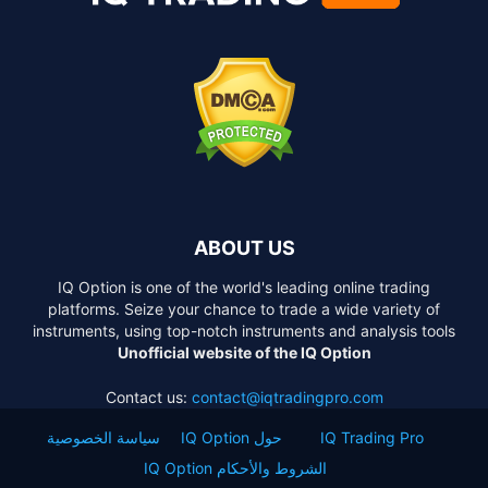
ABOUT US
IQ Option is one of the world's leading online trading
platforms. Seize your chance to trade a wide variety of
instruments, using top-notch instruments and analysis tools
Unofficial website of the IQ Option
Contact us:
contact@iqtradingpro.com
IQ Trading Pro
حول IQ Option
سياسة الخصوصية
الشروط والأحكام IQ Option