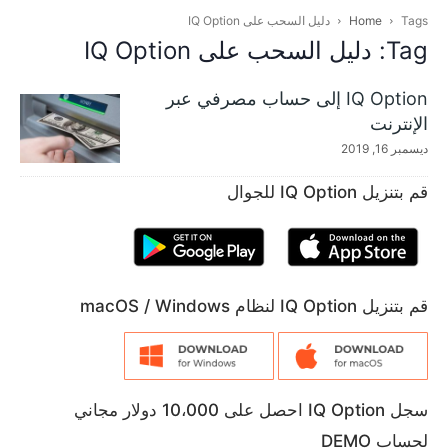
Tags
Home
دليل السحب على IQ Option
Tag: دليل السحب على IQ Option
IQ Option إلى حساب مصرفي عبر
الإنترنت
ديسمبر 16, 2019
قم بتنزيل IQ Option للجوال
قم بتنزيل IQ Option لنظام macOS / Windows
سجل IQ Option احصل على 10،000 دولار مجاني
لحساب DEMO