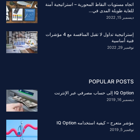
اتجاه مستويات النقاط المحورية – استراتيجية آمنة
للغاية طويلة المدى في...
ديسمبر 15, 2022
إستراتيجية تداول لا تقبل المنافسة مع 4 مؤشرات
فنية أساسية
نوفمبر 29, 2022
POPULAR POSTS
IQ Option إلى حساب مصرفي عبر الإنترنت
ديسمبر 16, 2019
مؤشر متعرج – كيفية استخدامه IQ Option
نوفمبر 5, 2019