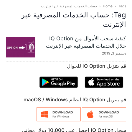
Tags
Home
حساب الخدمات المصرفية عبر الإنترنت
Tag: حساب الخدمات المصرفية عبر
الإنترنت
كيفية سحب الأموال من IQ Option
خلال الخدمات المصرفية عبر الإنترنت
ديسمبر 3, 2019
قم بتنزيل IQ Option للجوال
قم بتنزيل IQ Option لنظام macOS / Windows
سجل IQ Option احصل على 10،000 دولار مجاني