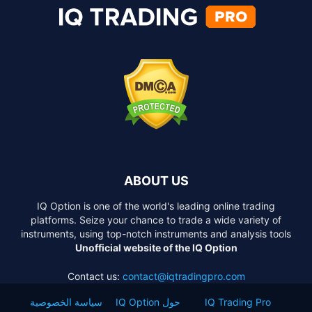
ABOUT US
IQ Option is one of the world's leading online trading
platforms. Seize your chance to trade a wide variety of
instruments, using top-notch instruments and analysis tools
Unofficial website of the IQ Option
Contact us:
contact@iqtradingpro.com
IQ Trading Pro
حول IQ Option
سياسة الخصوصية