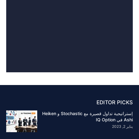
EDITOR PICKS
إستراتيجية تداول قصيرة مع Stochastic و Heiken
Ashi في IQ Option
يناير 2, 2023